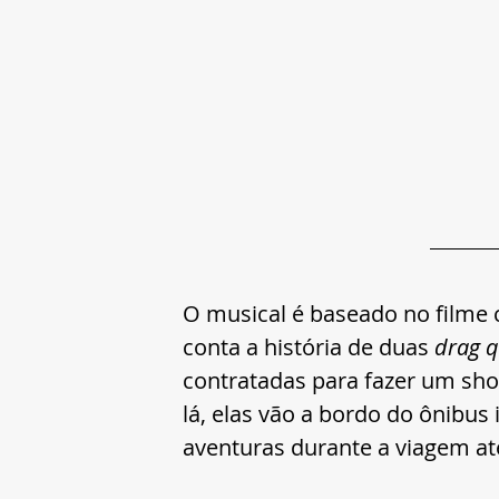
O musical é baseado 
no filme 
conta a história de duas 
drag q
contratadas para fazer um sho
lá, elas vão a bordo do ônibus 
aventuras durante a viagem até