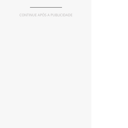
CONTINUE APÓS A PUBLICIDADE