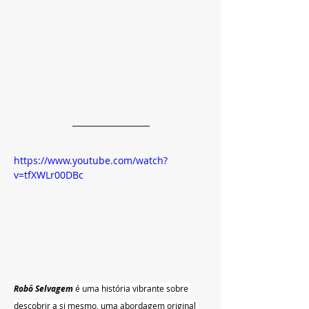
https://www.youtube.com/watch?
v=tfXWLr00DBc
Robô Selvagem
é uma história vibrante sobre 
descobrir a si mesmo, uma abordagem original 