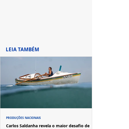
LEIA TAMBÉM
PRODUÇÕES NACIONAIS
Carlos Saldanha revela o maior desafio de