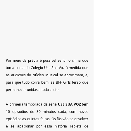
Por meio da prévia é possível sentir o clima que 
toma conta do Colégio Use Sua Voz à medida que 
as audições do Núcleo Musical se aproximam, e, 
para que tudo corra bem, as BFF Girls terão que 
permanecer unidas a todo custo.
A primeira temporada da série 
USE SUA VOZ
 tem 
10 episódios de 30 minutos cada, com novos 
episódios às quintas-feiras. Os fãs vão se envolver 
e se apaixonar por essa história repleta de 