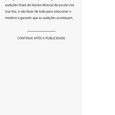
audições finais do Núcleo Musical da escola Use 
Sua Voz, e vão fazer de tudo para solucionar o 
mistério e garantir que as audições aconteçam.
CONTINUE APÓS A PUBLICIDADE