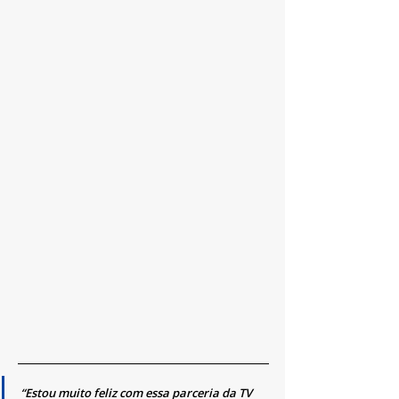
“Estou muito feliz com essa parceria da TV 