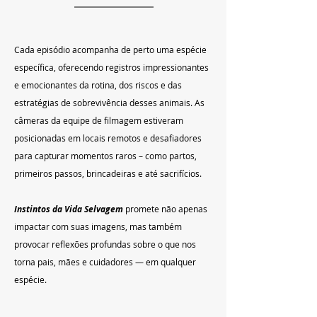
Cada episódio acompanha de perto uma espécie 
específica, oferecendo registros impressionantes 
e emocionantes da rotina, dos riscos e das 
estratégias de sobrevivência desses animais. As 
câmeras da equipe de filmagem estiveram 
posicionadas em locais remotos e desafiadores 
para capturar momentos raros – como partos, 
primeiros passos, brincadeiras e até sacrifícios.
Instintos da Vida Selvagem
 promete não apenas 
impactar com suas imagens, mas também 
provocar reflexões profundas sobre o que nos 
torna pais, mães e cuidadores — em qualquer 
espécie.