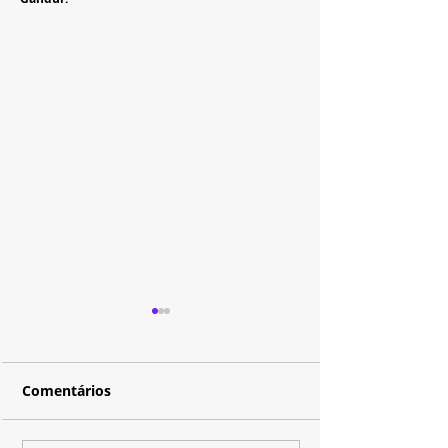
Comentários