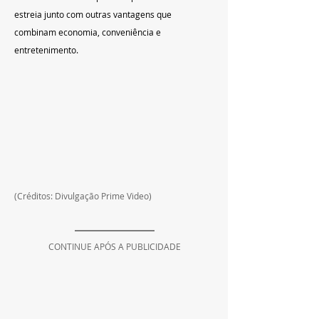
estreia junto com outras vantagens que 
combinam economia, conveniência e 
entretenimento.
(Créditos: Divulgação Prime Video)
CONTINUE APÓS A PUBLICIDADE