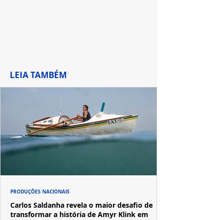
LEIA TAMBÉM
PRODUÇÕES NACIONAIS
Carlos Saldanha revela o maior desafio de
transformar a história de Amyr Klink em