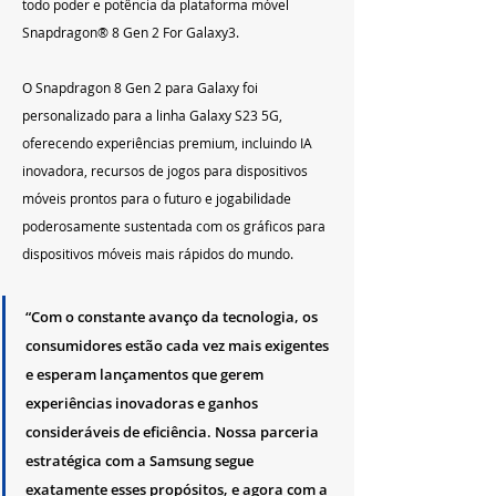
todo poder e potência da plataforma móvel 
Snapdragon® 8 Gen 2 For Galaxy3.
O Snapdragon 8 Gen 2 para Galaxy foi 
personalizado para a linha Galaxy S23 5G, 
oferecendo experiências premium, incluindo IA 
inovadora, recursos de jogos para dispositivos 
móveis prontos para o futuro e jogabilidade 
poderosamente sustentada com os gráficos para 
dispositivos móveis mais rápidos do mundo.
“Com o constante avanço da tecnologia, os 
consumidores estão cada vez mais exigentes 
e esperam lançamentos que gerem 
experiências inovadoras e ganhos 
consideráveis ​​de eficiência. Nossa parceria 
estratégica com a Samsung segue 
exatamente esses propósitos, e agora com a 