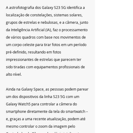
A astrofotografia dos Galaxy S23 5G identifica a 
localização de constelações, sistemas solares, 
grupos de estrelas e nebulosas, e a câmera, junto 
da Inteligência Artificial (IA), faz o processamento 
de vários quadros com base nos movimentos de 
um corpo celeste para tirar fotos em um período 
pré-definido, resultando em fotos 
impressionantes de estrelas que parecem ter 
sido tiradas com equipamentos profissionais de 
alto nível.
Ainda na Galaxy Space, as pessoas podem parear 
um dos dispositivos da linha S23 5G com um 
Galaxy Watch5 para controlar a câmera do 
smartphone diretamente da tela do smartwatch – 
e, graças a uma recente atualização, podem até 
mesmo controlar o zoom da imagem pelo 