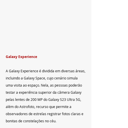
Galaxy Experience
A Galaxy Experience é dividida em diversas áreas, 
incluindo a Galaxy Space, cujo cenário simula 
uma visita ao espaço. Nela, as pessoas poderão 
testar a experiência superior da câmera Galaxy 
pelas lentes de 200 MP do Galaxy S23 Ultra 5G, 
além do Astrofoto, recurso que permite a 
observadores de estrelas registrar fotos claras e 
bonitas de constelações no céu.