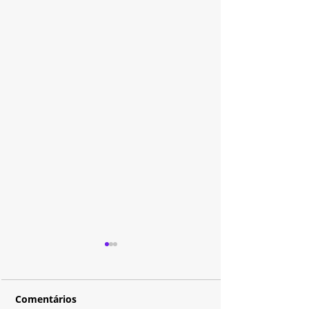
Comentários