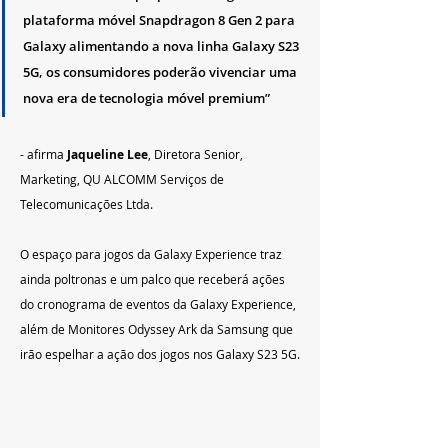
plataforma móvel Snapdragon 8 Gen 2 para 
Galaxy alimentando a nova linha Galaxy S23 
5G, os consumidores poderão vivenciar uma 
nova era de tecnologia móvel premium”
- afirma
 Jaqueline Lee
, Diretora Senior, 
Marketing, QU ALCOMM Serviços de 
Telecomunicações Ltda.
O espaço para jogos da Galaxy Experience traz 
ainda poltronas e um palco que receberá ações 
do cronograma de eventos da Galaxy Experience, 
além de Monitores Odyssey Ark da Samsung que 
irão espelhar a ação dos jogos nos Galaxy S23 5G.