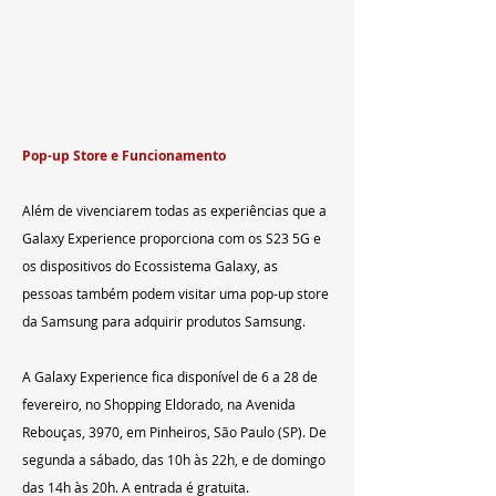
Pop-up Store e Funcionamento
Além de vivenciarem todas as experiências que a 
Galaxy Experience proporciona com os S23 5G e 
os dispositivos do Ecossistema Galaxy, as 
pessoas também podem visitar uma pop-up store 
da Samsung para adquirir produtos Samsung.
A Galaxy Experience fica disponível de 6 a 28 de 
fevereiro, no Shopping Eldorado, na Avenida 
Rebouças, 3970, em Pinheiros, São Paulo (SP). De 
segunda a sábado, das 10h às 22h, e de domingo 
das 14h às 20h. A entrada é gratuita. 