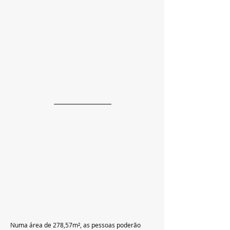
Numa área de 278,57m², as pessoas poderão 