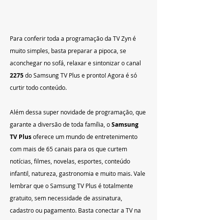
Para conferir toda a programação da TV Zyn é 
muito simples, basta preparar a pipoca, se 
aconchegar no sofá, relaxar e sintonizar o canal
2275
 do Samsung TV Plus e pronto! Agora é só 
curtir todo conteúdo.
Além dessa super novidade de programação, que 
garante a diversão de toda família, o 
Samsung 
TV Plus
 oferece um mundo de entretenimento 
com mais de 65 canais para os que curtem 
notícias, filmes, novelas, esportes, conteúdo 
infantil, natureza, gastronomia e muito mais. Vale 
lembrar que o Samsung TV Plus é totalmente 
gratuito, sem necessidade de assinatura, 
cadastro ou pagamento. Basta conectar a TV na 