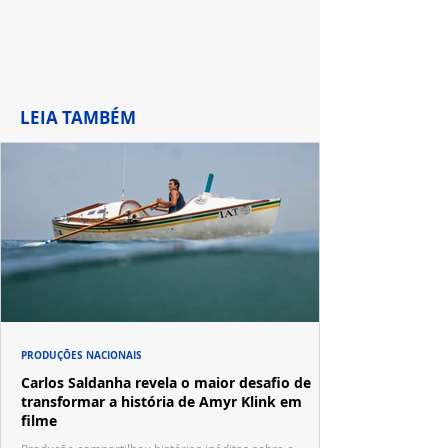
LEIA TAMBÉM
PRODUÇÕES NACIONAIS
Carlos Saldanha revela o maior desafio de
transformar a história de Amyr Klink em
filme