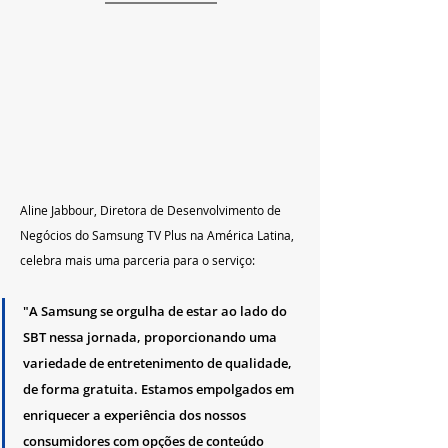
Aline Jabbour, Diretora de Desenvolvimento de 
Negócios do Samsung TV Plus na América Latina, 
celebra mais uma parceria para o serviço: 
"A Samsung se orgulha de estar ao lado do 
SBT nessa jornada, proporcionando uma 
variedade de entretenimento de qualidade, 
de forma gratuita. Estamos empolgados em 
enriquecer a experiência dos nossos 
consumidores com opções de conteúdo 