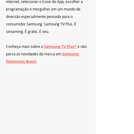
internet, selecionar o ícone do App, escolher a 
programação e mergulhar em um mundo de 
diversão especialmente pensada para o 
consumidor Samsung. Samsung TV Plus. É 
streaming. É grátis. É seu.
Conheça mais sobre o 
Samsung TV Plus
*
 e não 
perca as novidades da marca em 
Samsung 
Newsroom Brasil
.