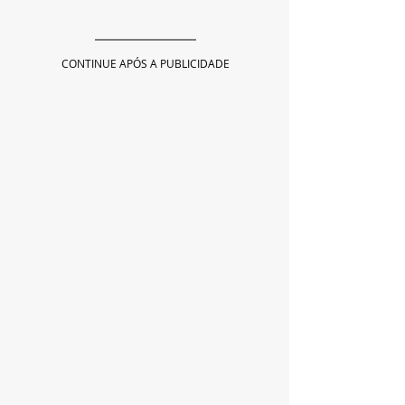
CONTINUE APÓS A PUBLICIDADE