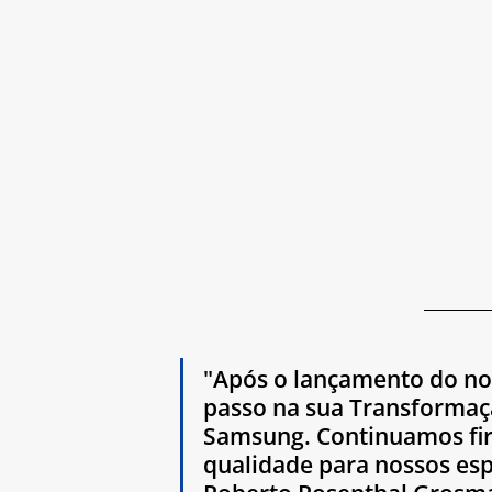
"Após o lançamento do no
passo na sua Transformaçã
Samsung. Continuamos fir
qualidade para nossos esp