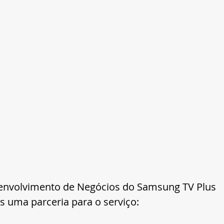
senvolvimento de Negócios do Samsung TV Plus 
s uma parceria para o serviço: 