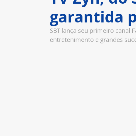
garantida p
SBT lança seu primeiro canal
entretenimento e grandes suc