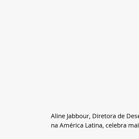
Aline Jabbour, Diretora de De
na América Latina, celebra mai