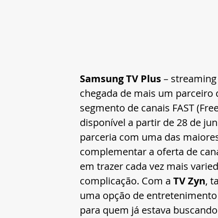
Samsung TV Plus 
– streaming
chegada de mais um parceiro d
segmento de canais FAST (Fre
disponível a partir de 28 de 
parceria com uma das maiores 
complementar a oferta de can
em trazer cada vez mais varied
complicação. Com a 
TV Zyn
, 
uma opção de entretenimento p
para quem já estava buscando 