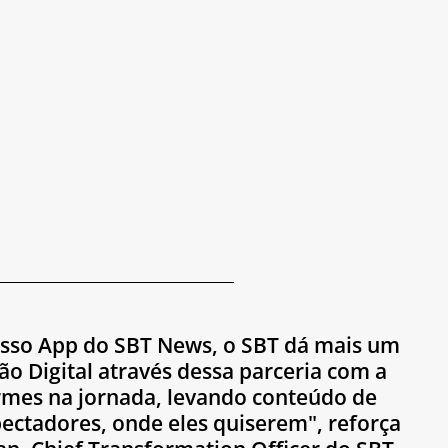
sso App do SBT News, o SBT dá mais um 
o Digital através dessa parceria com a 
mes na jornada, levando conteúdo de 
ectadores, onde eles quiserem", reforça 