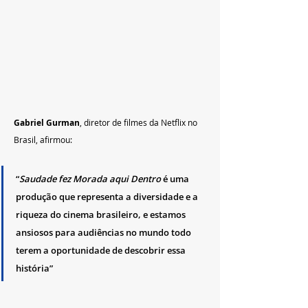
Gabriel Gurman
, diretor de filmes da Netflix no 
Brasil, afirmou:
“
Saudade fez Morada aqui Dentro
 é uma 
produção que representa a diversidade e a 
riqueza do cinema brasileiro, e estamos 
ansiosos para audiências no mundo todo 
terem a oportunidade de descobrir essa 
história”