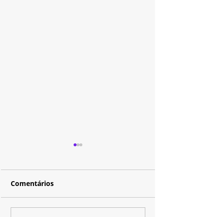
Comentários