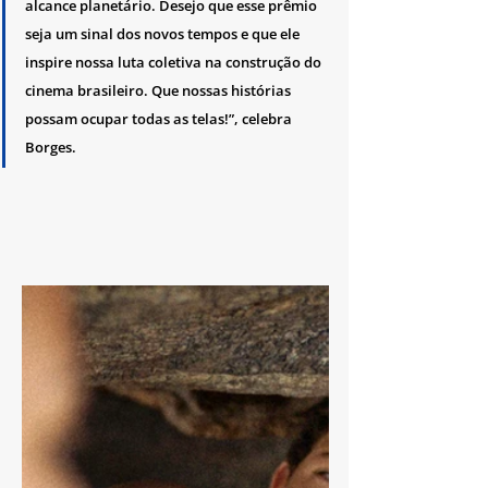
alcance planetário. Desejo que esse prêmio 
seja um sinal dos novos tempos e que ele 
inspire nossa luta coletiva na construção do 
cinema brasileiro. Que nossas histórias 
possam ocupar todas as telas!”, celebra 
Borges.