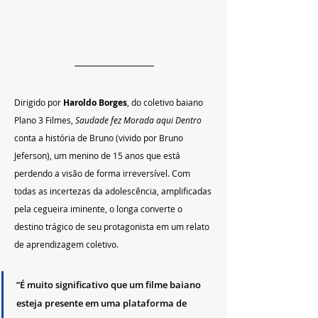
Dirigido por 
Haroldo Borges
, do coletivo baiano 
Plano 3 Filmes, 
Saudade fez Morada aqui Dentro
conta a história de Bruno (vivido por Bruno 
Jeferson), um menino de 15 anos que está 
perdendo a visão de forma irreversível. Com 
todas as incertezas da adolescência, amplificadas 
pela cegueira iminente, o longa converte o 
destino trágico de seu protagonista em um relato 
de aprendizagem coletivo.
“É muito significativo que um filme baiano 
esteja presente em uma plataforma de 