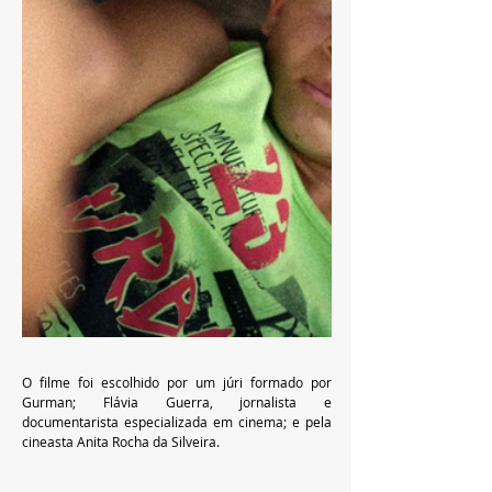
O filme foi escolhido por um júri formado por 
Gurman; Flávia Guerra, jornalista e 
documentarista especializada em cinema; e pela 
cineasta Anita Rocha da Silveira.