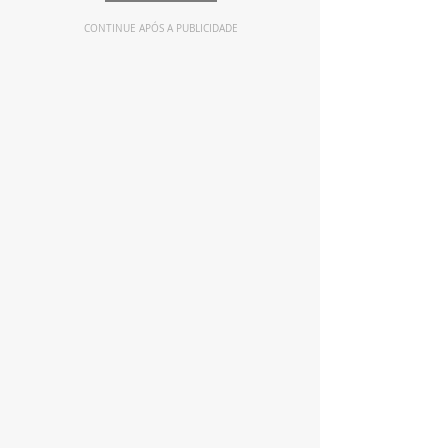
CONTINUE APÓS A PUBLICIDADE