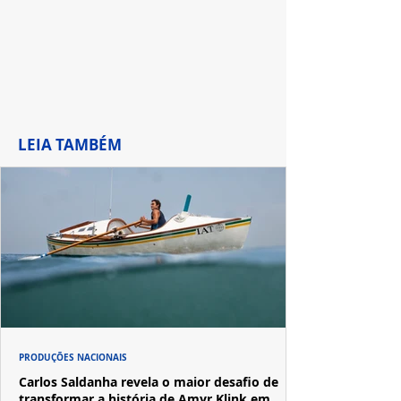
LEIA TAMBÉM
PRODUÇÕES NACIONAIS
Carlos Saldanha revela o maior desafio de
transformar a história de Amyr Klink em