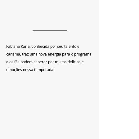
Fabiana Karla, conhecida por seu talento e 
carisma, traz uma nova energia para o programa, 
e os fãs podem esperar por muitas delícias e 
emoções nessa temporada. 