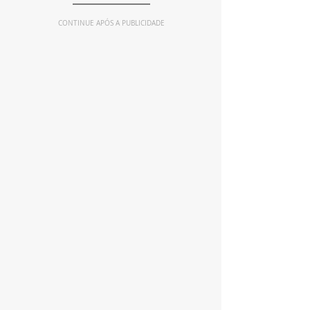
CONTINUE APÓS A PUBLICIDADE