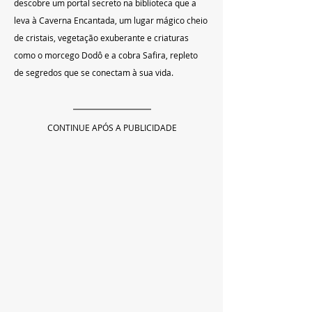
descobre um portal secreto na biblioteca que a 
leva à Caverna Encantada, um lugar mágico cheio 
de cristais, vegetação exuberante e criaturas 
como o morcego Dodô e a cobra Safira, repleto 
de segredos que se conectam à sua vida.
CONTINUE APÓS A PUBLICIDADE