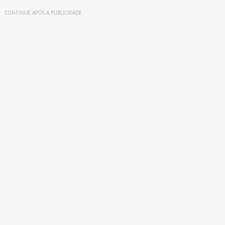
CONTINUE APÓS A PUBLICIDADE