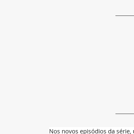
Nos novos episódios da série,