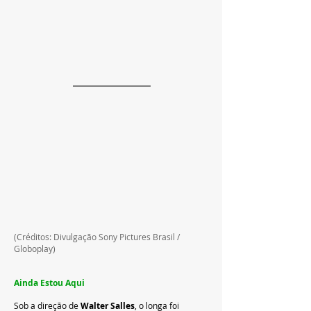
(Créditos: Divulgação Sony Pictures Brasil / 
Globoplay)
Ainda Estou Aqui
Sob a direção de 
Walter Salles
, o longa foi 