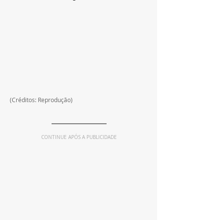
(Créditos: Reprodução)
CONTINUE APÓS A PUBLICIDADE