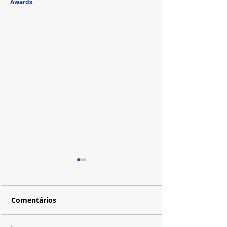
Awards
.
Comentários