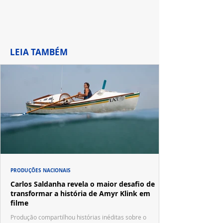
LEIA TAMBÉM
PRODUÇÕES NACIONAIS
Carlos Saldanha revela o maior desafio de
transformar a história de Amyr Klink em
filme
Produção compartilhou histórias inéditas sobre o