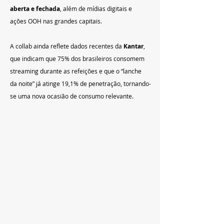
aberta e fechada
, além de mídias digitais e 
ações OOH nas grandes capitais.
A collab ainda reflete dados recentes da 
Kantar
, 
que indicam que 75% dos brasileiros consomem 
streaming durante as refeições e que o “lanche 
da noite” já atinge 19,1% de penetração, tornando-
se uma nova ocasião de consumo relevante.