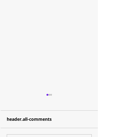
header.all-comments