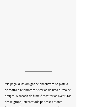
“Na peça, duas amigas se encontram na plateia 
do teatro e relembram histórias de uma turma de 
amigos. A sacada do filme é mostrar as aventuras 
desse grupo, interpretado por esses atores 