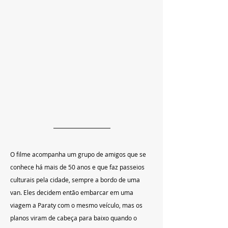
O filme acompanha um grupo de amigos que se 
conhece há mais de 50 anos e que faz passeios 
culturais pela cidade, sempre a bordo de uma 
van. Eles decidem então embarcar em uma 
viagem a Paraty com o mesmo veículo, mas os 
planos viram de cabeça para baixo quando o 