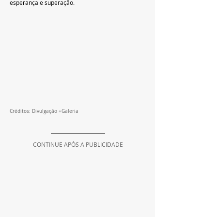
esperança e superação.
Créditos: Divulgação +Galeria
CONTINUE APÓS A PUBLICIDADE