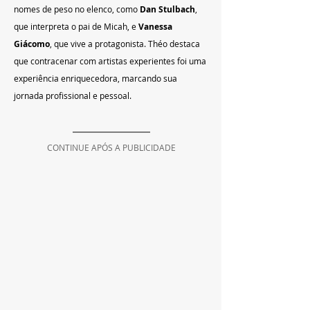
nomes de peso no elenco, como 
Dan Stulbach
, 
que interpreta o pai de Micah, e 
Vanessa 
Giácomo
, que vive a protagonista. Théo destaca 
que contracenar com artistas experientes foi uma 
experiência enriquecedora, marcando sua 
jornada profissional e pessoal.
CONTINUE APÓS A PUBLICIDADE