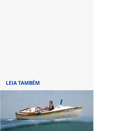
Aventuras de Poliana"
LEIA TAMBÉM