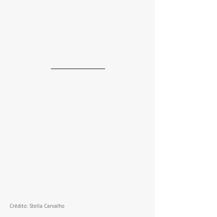
Crédito: Stella Carvalho