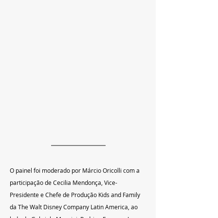
O painel foi moderado por Márcio Oricolli com a 
participação de Cecilia Mendonça, Vice-
Presidente e Chefe de Produção Kids and Family 
da The Walt Disney Company Latin America, ao 