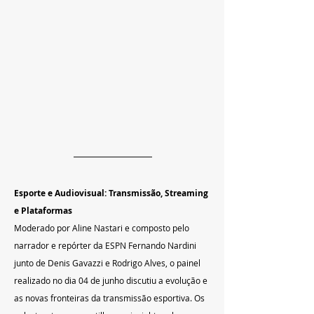
Esporte e Audiovisual: Transmissão, Streaming 
e Plataformas
Moderado por Aline Nastari e composto pelo 
narrador e repórter da ESPN Fernando Nardini 
junto de Denis Gavazzi e Rodrigo Alves, o painel 
realizado no dia 04 de junho discutiu a evolução e 
as novas fronteiras da transmissão esportiva. Os 