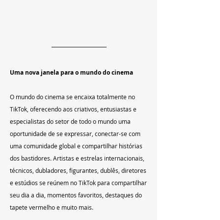
Uma nova janela para o mundo do cinema
O mundo do cinema se encaixa totalmente no 
TikTok, oferecendo aos criativos, entusiastas e 
especialistas do setor de todo o mundo uma 
oportunidade de se expressar, conectar-se com 
uma comunidade global e compartilhar histórias 
dos bastidores. Artistas e estrelas internacionais, 
técnicos, dubladores, figurantes, dublês, diretores 
e estúdios se reúnem no TikTok para compartilhar 
seu dia a dia, momentos favoritos, destaques do 
tapete vermelho e muito mais.