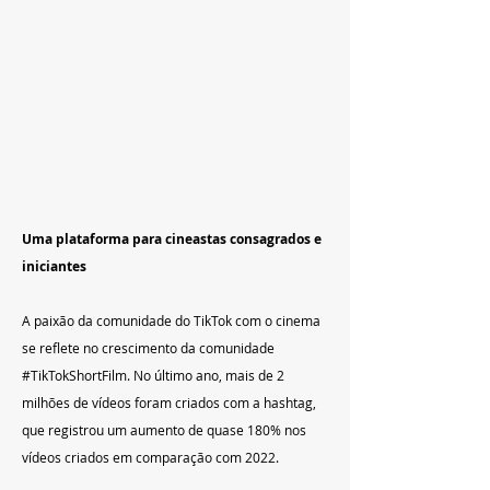
Uma plataforma para cineastas consagrados e 
iniciantes
A paixão da comunidade do TikTok com o cinema 
se reflete no crescimento da comunidade 
#TikTokShortFilm
. No último ano, mais de 2 
milhões de vídeos foram criados com a hashtag, 
que registrou um aumento de quase 180% nos 
vídeos criados em comparação com 2022.