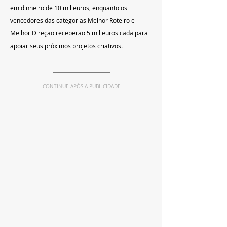
em dinheiro de 10 mil euros, enquanto os 
vencedores das categorias Melhor Roteiro e 
Melhor Direção receberão 5 mil euros cada para 
apoiar seus próximos projetos criativos.
CONTINUE APÓS A PUBLICIDADE