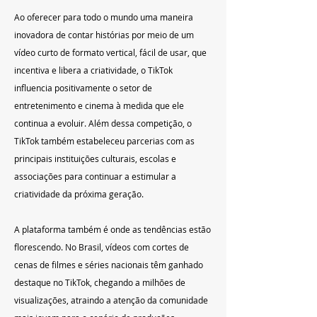
Ao oferecer para todo o mundo uma maneira 
inovadora de contar histórias por meio de um 
vídeo curto de formato vertical, fácil de usar, que 
incentiva e libera a criatividade, o TikTok 
influencia positivamente o setor de 
entretenimento e cinema à medida que ele 
continua a evoluir. Além dessa competição, o 
TikTok também estabeleceu parcerias com as 
principais instituições culturais, escolas e 
associações para continuar a estimular a 
criatividade da próxima geração.
A plataforma também é onde as tendências estão 
florescendo. No Brasil, vídeos com cortes de 
cenas de filmes e séries nacionais têm ganhado 
destaque no TikTok, chegando a milhões de 
visualizações, atraindo a atenção da comunidade 