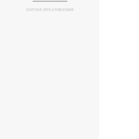
CONTINUE APÓS A PUBLICIDADE