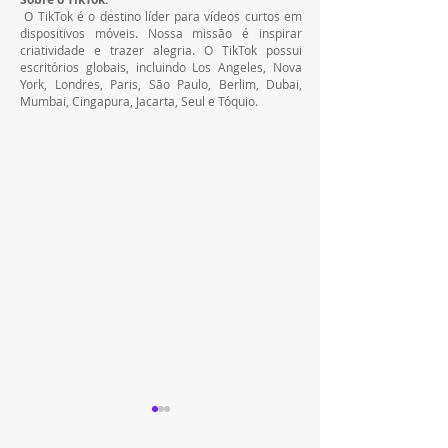
 O TikTok é o destino líder para vídeos curtos em 
dispositivos móveis. Nossa missão é inspirar 
criatividade e trazer alegria. O TikTok possui 
escritórios globais, incluindo Los Angeles, Nova 
York, Londres, Paris, São Paulo, Berlim, Dubai, 
Mumbai, Cingapura, Jacarta, Seul e Tóquio.