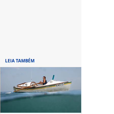
LEIA TAMBÉM