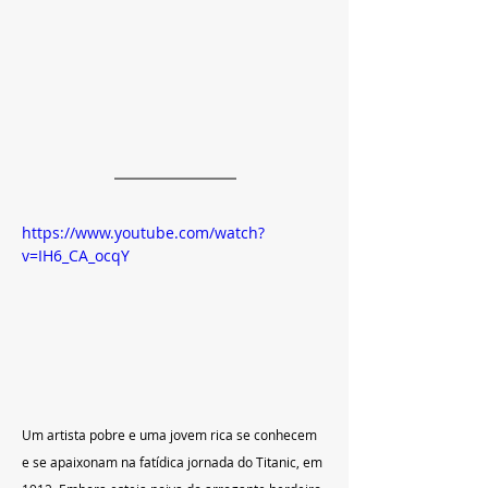
https://www.youtube.com/watch?
v=IH6_CA_ocqY
Um artista pobre e uma jovem rica se conhecem 
e se apaixonam na fatídica jornada do Titanic, em 