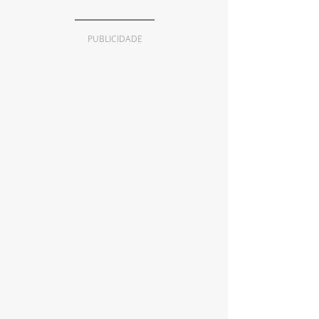
PUBLICIDADE