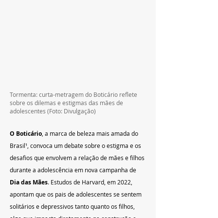
Tormenta: curta-metragem do Boticário reflete 
sobre os dilemas e estigmas das mães de 
adolescentes (Foto: Divulgação)
O Boticário
, a marca de beleza mais amada do 
Brasil¹, convoca um debate sobre o estigma e os 
desafios que envolvem a relação de mães e filhos 
durante a adolescência em nova campanha de 
Dia das Mães
. Estudos de Harvard, em 2022, 
apontam que os pais de adolescentes se sentem 
solitários e depressivos tanto quanto os filhos, 