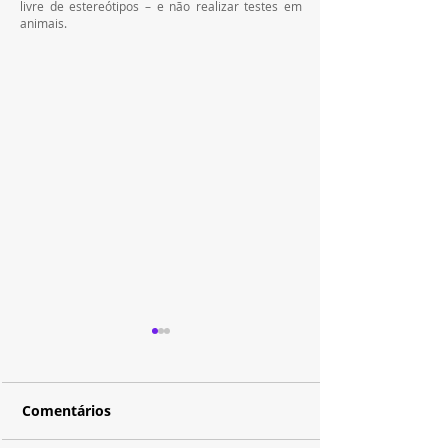
livre de estereótipos – e não realizar testes em 
animais.
Comentários