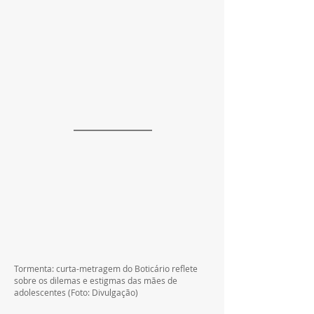
Tormenta: curta-metragem do Boticário reflete 
sobre os dilemas e estigmas das mães de 
adolescentes (Foto: Divulgação)