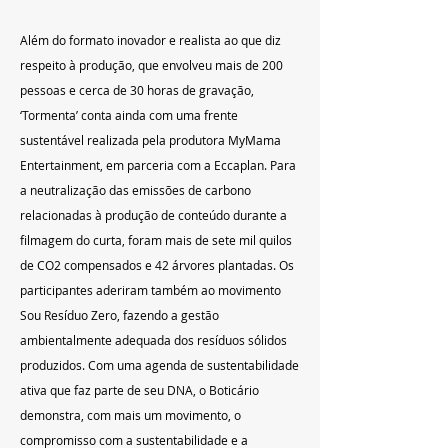
Além do formato inovador e realista ao que diz 
respeito à produção, que envolveu mais de 200 
pessoas e cerca de 30 horas de gravação, 
‘Tormenta’ conta ainda com uma frente 
sustentável realizada pela produtora MyMama 
Entertainment, em parceria com a Eccaplan. Para 
a neutralização das emissões de carbono 
relacionadas à produção de conteúdo durante a 
filmagem do curta, foram mais de sete mil quilos 
de CO2 compensados e 42 árvores plantadas. Os 
participantes aderiram também ao movimento 
Sou Resíduo Zero, fazendo a gestão 
ambientalmente adequada dos resíduos sólidos 
produzidos. Com uma agenda de sustentabilidade 
ativa que faz parte de seu DNA, o Boticário 
demonstra, com mais um movimento, o 
compromisso com a sustentabilidade e a 