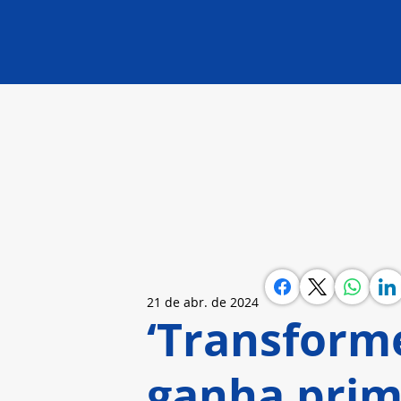
21 de abr. de 2024
‘Transforme
ganha prime