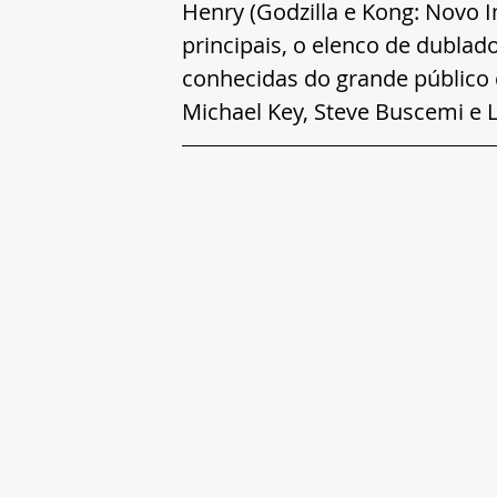
Henry (Godzilla e Kong: Novo 
principais, o elenco de dublado
conhecidas do grande público
Michael Key, Steve Buscemi e L