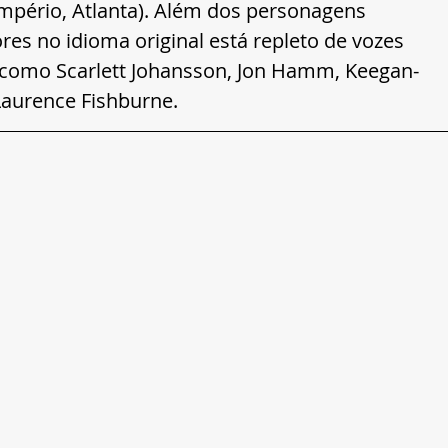
Império, Atlanta). Além dos personagens 
res no idioma original está repleto de vozes 
 como Scarlett Johansson, Jon Hamm, Keegan-
aurence Fishburne.  