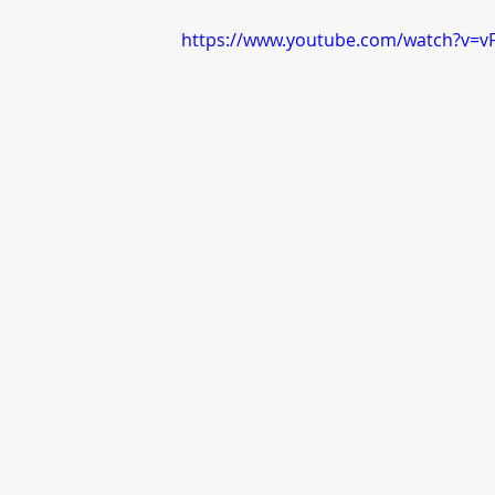
https://www.youtube.com/watch?v=v