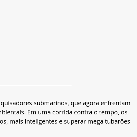
esquisadores submarinos, que agora enfrentam 
bientais. Em uma corrida contra o tempo, os 
os, mais inteligentes e superar mega tubarões 