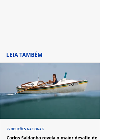
LEIA TAMBÉM
PRODUÇÕES NACIONAIS
Carlos Saldanha revela o maior desafio de