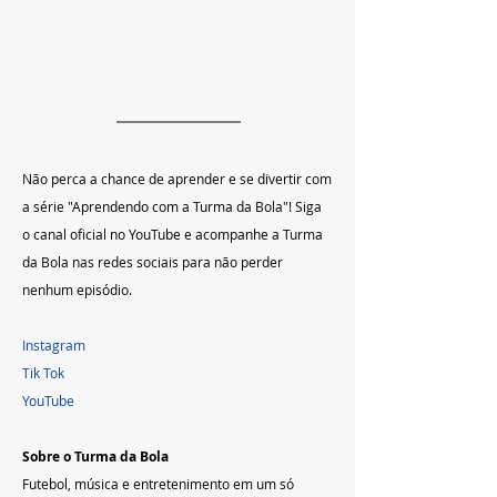
Não perca a chance de aprender e se divertir com 
a série "Aprendendo com a Turma da Bola"! Siga 
o canal oficial no YouTube e acompanhe a Turma 
da Bola nas redes sociais para não perder 
nenhum episódio.
Instagram
Tik Tok
YouTube
Sobre o Turma da Bola
Futebol, música e entretenimento em um só 