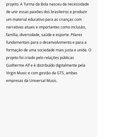
projeto. A Turma da Bola nasceu da necessidade 
de unir essas paixões dos brasileiros e produzir 
um material educativo para as crianças com 
narrativas atuais e importantes como inclusão, 
família, diversidade, saúde e esporte. Pilares 
fundamentais para o desenvolvimento e para a 
formação de uma sociedade mais justa e unida. O 
projeto foi criado pelo relações públicas 
Guilherme Alf e é distribuído digitalmente pela 
Virgin Music e com gestão da GTS, ambas 
empresas da Universal Music. 