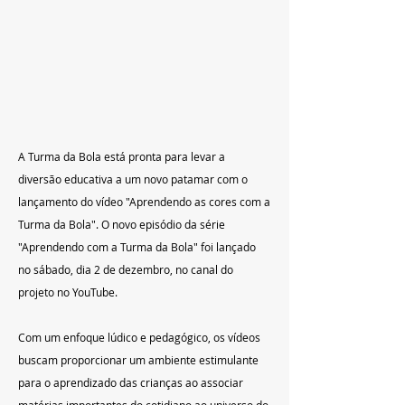
A Turma da Bola está pronta para levar a 
diversão educativa a um novo patamar com o 
lançamento do vídeo "Aprendendo as cores com a 
Turma da Bola". O novo episódio da série 
"Aprendendo com a Turma da Bola" foi lançado 
no sábado, dia 2 de dezembro, no canal do 
projeto no YouTube.
Com um enfoque lúdico e pedagógico, os vídeos 
buscam proporcionar um ambiente estimulante 
para o aprendizado das crianças ao associar 