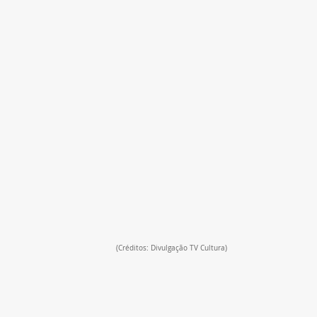
(Créditos: Divulgação TV Cultura)