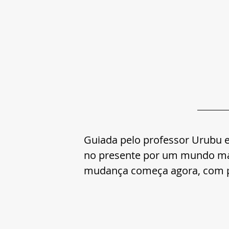
Guiada pelo professor Urubu e 
no presente por um mundo mai
mudança começa agora, com peq