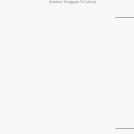
(Créditos: Divulgação TV Cultura)