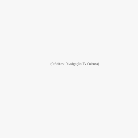
(Créditos: Divulgação TV Cultura)