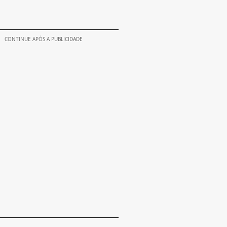
CONTINUE APÓS A PUBLICIDADE