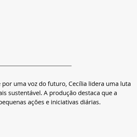
por uma voz do futuro, Cecília lidera uma luta 
s sustentável. A produção destaca que a 
uenas ações e iniciativas diárias.