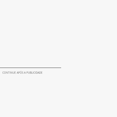
CONTINUE APÓS A PUBLICIDADE