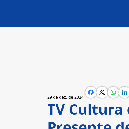
29 de dez. de 2024
TV Cultura
Presente de