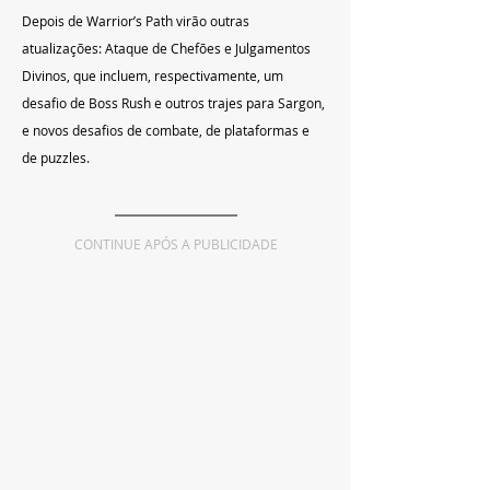
Depois de Warrior’s Path virão outras 
atualizações: Ataque de Chefões e Julgamentos 
Divinos, que incluem, respectivamente, um 
desafio de Boss Rush e outros trajes para Sargon, 
e novos desafios de combate, de plataformas e 
de puzzles.
CONTINUE APÓS A PUBLICIDADE