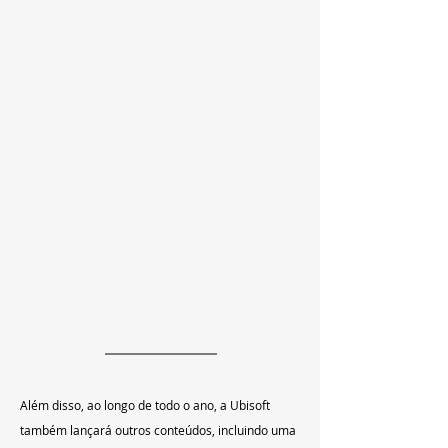
Além disso, ao longo de todo o ano, a Ubisoft 
também lançará outros conteúdos, incluindo uma 