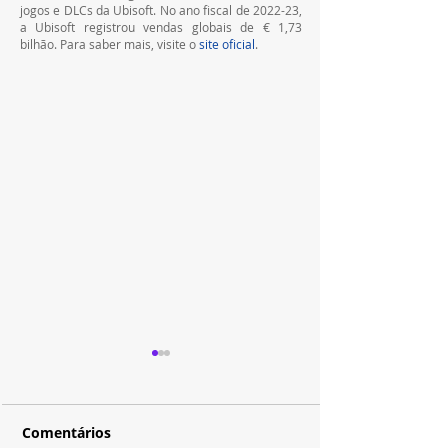
jogos e DLCs da Ubisoft. No ano fiscal de 2022-23, 
a Ubisoft registrou vendas globais de € 1,73 
bilhão. Para saber mais, visite o 
site oficial
.
Comentários