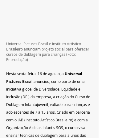
Universal Pictures Brasil e Instituto Artístico 
Brasileiro anunciam projeto social para oferecer 
cursos de dublagem para crianças (Foto: 
Reprodução)
Nesta sexta-feira, 16 de agosto, a
 Universal 
Pictures Brasil 
anunciou, como parte de uma 
iniciativa global de Diversidade, Equidade e 
Inclusão (DEI) da empresa, a criação do Curso de 
Dublagem Infantojuvenil, voltado para crianças e 
adolescentes de 7 a 15 anos. Criado em parceria 
com o IAB (Instituto Artístico Brasileiro) e com a 
Organização Aldeias Infantis SOS, o curso visa 
ensinar técnicas de dublagem para alunos das 