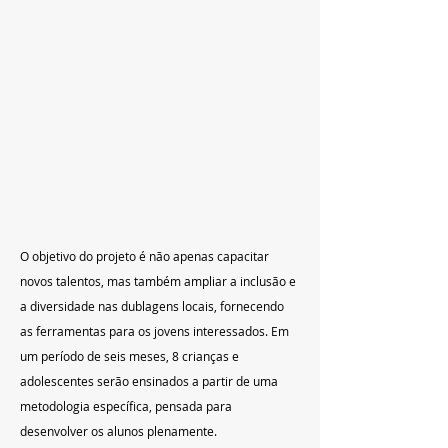
O objetivo do projeto é não apenas capacitar 
novos talentos, mas também ampliar a inclusão e 
a diversidade nas dublagens locais, fornecendo 
as ferramentas para os jovens interessados. Em 
um período de seis meses, 8 crianças e 
adolescentes serão ensinados a partir de uma 
metodologia específica, pensada para 
desenvolver os alunos plenamente.