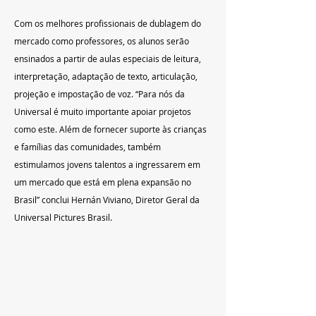
Com os melhores profissionais de dublagem do 
mercado como professores, os alunos serão 
ensinados a partir de aulas especiais de leitura, 
interpretação, adaptação de texto, articulação, 
projeção e impostação de voz. “Para nós da 
Universal é muito importante apoiar projetos 
como este. Além de fornecer suporte às crianças 
e famílias das comunidades, também 
estimulamos jovens talentos a ingressarem em 
um mercado que está em plena expansão no 
Brasil” conclui Hernán Viviano, Diretor Geral da 
Universal Pictures Brasil.