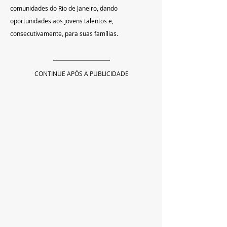
comunidades do Rio de Janeiro, dando 
oportunidades aos jovens talentos e, 
consecutivamente, para suas famílias.
CONTINUE APÓS A PUBLICIDADE