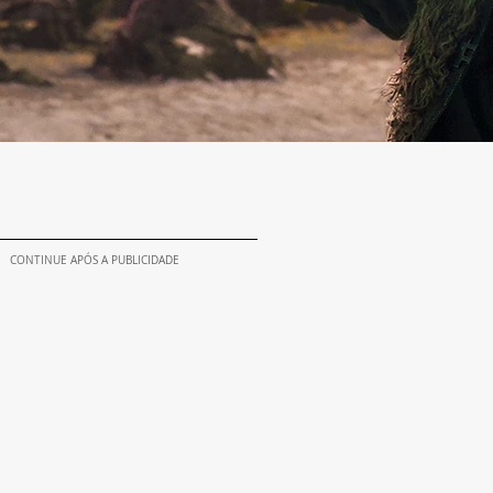
CONTINUE APÓS A PUBLICIDADE