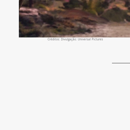
Créditos: Divulgação: Universal Pictures