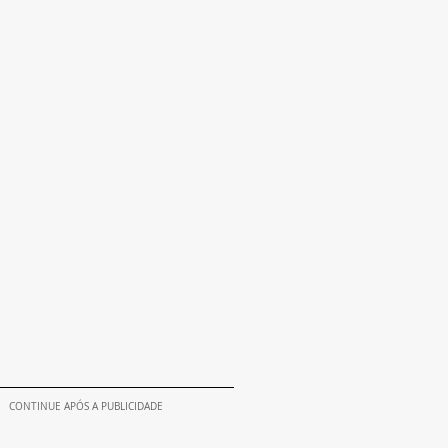
CONTINUE APÓS A PUBLICIDADE