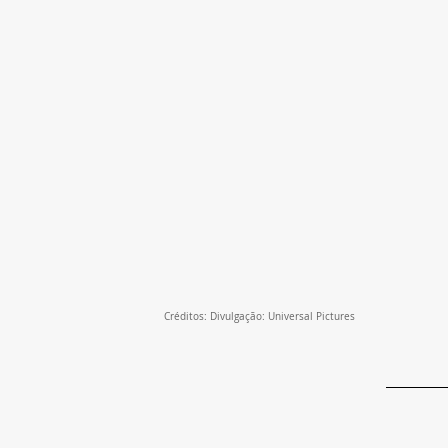
Créditos: Divulgação: Universal Pictures