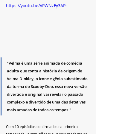
https://youtu.be/VPWNzFy3APs
"Velma é uma série animada de comédia 
adulta que conta a história de origem de 
Velma Dinkley, o ícone e gênio subestimado 
da turma do Scooby-Doo. essa nova versão 
divertida e original vai revelar o passado 
complexo e divertido de uma das detetives 
mais amadas de todos os tempos."
Com 10 episódios confirmados na primeira 