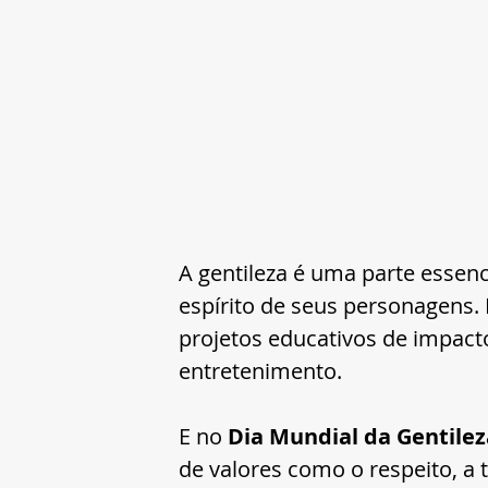
A gentileza é uma parte essenc
espírito de seus personagens.
projetos educativos de impact
entretenimento.
E no 
Dia Mundial da Gentilez
de valores como o respeito, a 