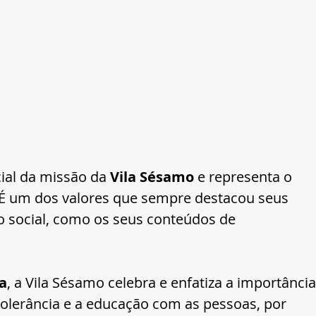
ial da missão da 
Vila Sésamo
 e representa o 
 É um dos valores que sempre destacou seus 
o social, como os seus conteúdos de 
a
, a Vila Sésamo celebra e enfatiza a importância
tolerância e a educação com as pessoas, por 