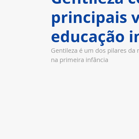
principais 
educação in
Gentileza é um dos pilares da
na primeira infância