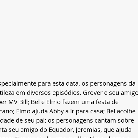
pecialmente para esta data, os personagens da 
tileza em diversos episódios. Grover e seu amigo
 MV Bill; Bel e Elmo fazem uma festa de 
cano; Elmo ajuda Abby a ir para casa; Bel acolhe 
dade de seu pai; os personagens cantam sobre 
nta seu amigo do Equador, Jeremias, que ajuda 