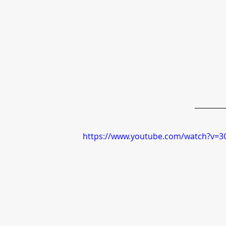
https://www.youtube.com/watch?v=