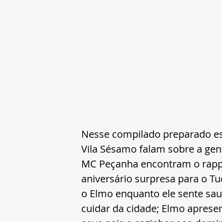
Nesse compilado preparado es
Vila Sésamo falam sobre a gen
MC Peçanha encontram o rapper
aniversário surpresa para o Tu
o Elmo enquanto ele sente sau
cuidar da cidade; Elmo aprese