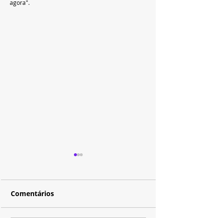
agora".
Comentários