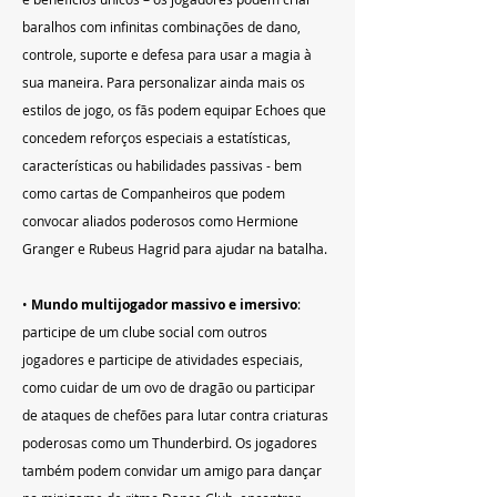
baralhos com infinitas combinações de dano, 
controle, suporte e defesa para usar a magia à 
sua maneira. Para personalizar ainda mais os 
estilos de jogo, os fãs podem equipar Echoes que 
concedem reforços especiais a estatísticas, 
características ou habilidades passivas - bem 
como cartas de Companheiros que podem 
convocar aliados poderosos como Hermione 
Granger e Rubeus Hagrid para ajudar na batalha.
• 
Mundo multijogador massivo e imersivo
: 
participe de um clube social com outros 
jogadores e participe de atividades especiais, 
como cuidar de um ovo de dragão ou participar 
de ataques de chefões para lutar contra criaturas 
poderosas como um Thunderbird. Os jogadores 
também podem convidar um amigo para dançar 