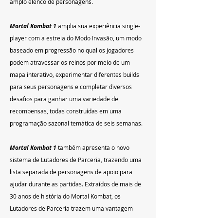
amplo elenco de personagens.
Mortal Kombat 1
 amplia sua experiência single-
player com a estreia do Modo Invasão, um modo 
baseado em progressão no qual os jogadores 
podem atravessar os reinos por meio de um 
mapa interativo, experimentar diferentes builds 
para seus personagens e completar diversos 
desafios para ganhar uma variedade de 
recompensas, todas construídas em uma 
programação sazonal temática de seis semanas.
Mortal Kombat 1
 também apresenta o novo 
sistema de Lutadores de Parceria, trazendo uma 
lista separada de personagens de apoio para 
ajudar durante as partidas. Extraídos de mais de 
30 anos de história do Mortal Kombat, os 
Lutadores de Parceria trazem uma vantagem 