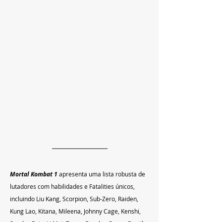
Mortal Kombat 1
 apresenta uma lista robusta de 
lutadores com habilidades e Fatalities únicos, 
incluindo Liu Kang, Scorpion, Sub-Zero, Raiden, 
Kung Lao, Kitana, Mileena, Johnny Cage, Kenshi, 