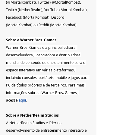
(@MortalKombat), Twitter (@MortalKombat), 
Twitch (NetherRealm), YouTube (Mortal Kombat), 
Facebook (MortalKombat), Discord 
(MortalKombat) ou Reddit (MortalKombat).
Sobre a Warner Bros. Games
Warner Bros. Games é a principal editora, 
desenvolvedora, licenciadora e distribuidora 
mundial de conteúdo de entretenimento para o 
espaço interativo em várias plataformas, 
incluindo consoles, portáteis, mobile e jogos para 
PC de títulos próprios e de terceiros. Para mais 
informações sobre a Warner Bros. Games, 
acesse 
aqui
.
Sobre a NetherRealm Studios
A NetherRealm Studios é líder no 
desenvolvimento de entretenimento interativo e 