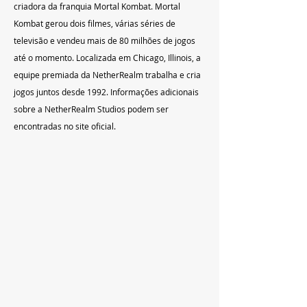
criadora da franquia Mortal Kombat. Mortal 
Kombat gerou dois filmes, várias séries de 
televisão e vendeu mais de 80 milhões de jogos 
até o momento. Localizada em Chicago, Illinois, a 
equipe premiada da NetherRealm trabalha e cria 
jogos juntos desde 1992. Informações adicionais 
sobre a NetherRealm Studios podem ser 
encontradas no site oficial.