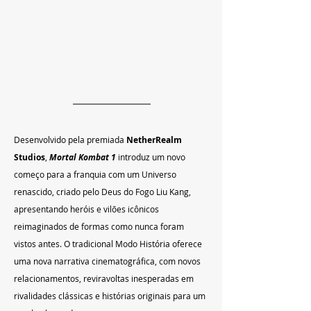
Desenvolvido pela premiada 
NetherRealm 
Studios
, 
Mortal Kombat 1
 introduz um novo 
começo para a franquia com um Universo 
renascido, criado pelo Deus do Fogo Liu Kang, 
apresentando heróis e vilões icônicos 
reimaginados de formas como nunca foram 
vistos antes. O tradicional Modo História oferece 
uma nova narrativa cinematográfica, com novos 
relacionamentos, reviravoltas inesperadas em 
rivalidades clássicas e histórias originais para um 