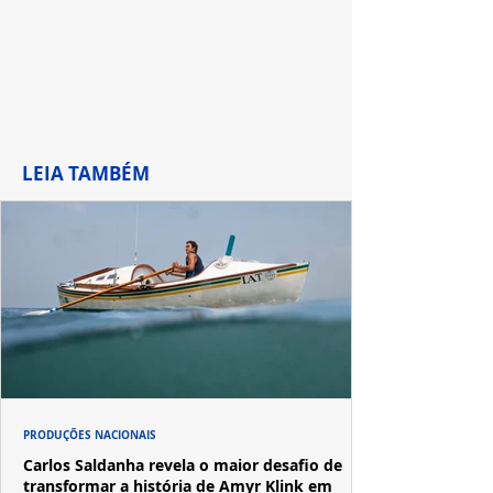
LEIA TAMBÉM
PRODUÇÕES NACIONAIS
Carlos Saldanha revela o maior desafio de
transformar a história de Amyr Klink em