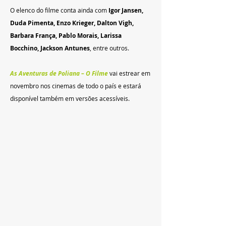
O elenco do filme conta ainda com
 Igor Jansen, 
Duda Pimenta, Enzo Krieger, Dalton Vigh, 
Barbara França, Pablo Morais, Larissa 
Bocchino, Jackson Antunes
, entre outros.
As Aventuras de Poliana – O Filme 
vai estrear em 
novembro nos cinemas de todo o país e estará 
disponível também em versões acessíveis.