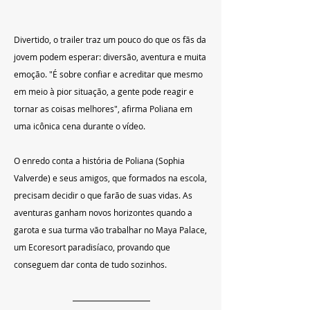
Divertido, o trailer traz um pouco do que os fãs da 
jovem podem esperar: diversão, aventura e muita 
emoção. "É sobre confiar e acreditar que mesmo 
em meio à pior situação, a gente pode reagir e 
tornar as coisas melhores", afirma Poliana em 
uma icônica cena durante o vídeo.
O enredo conta a história de Poliana (Sophia 
Valverde) e seus amigos, que formados na escola, 
precisam decidir o que farão de suas vidas. As 
aventuras ganham novos horizontes quando a 
garota e sua turma vão trabalhar no Maya Palace, 
um Ecoresort paradisíaco, provando que 
conseguem dar conta de tudo sozinhos.