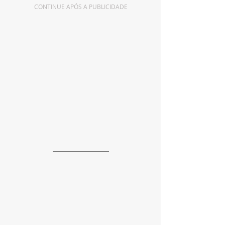
CONTINUE APÓS A PUBLICIDADE