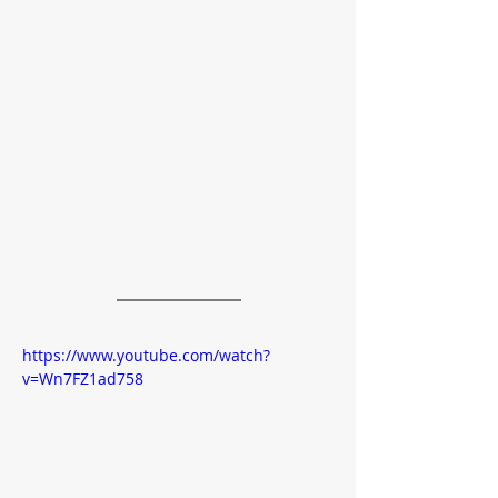
https://www.youtube.com/watch?
v=Wn7FZ1ad758