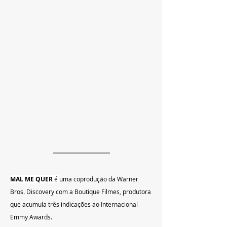
MAL ME QUER
 é 
uma coprodução da Warner 
Bros. Discovery com a Boutique Filmes, produtora 
que acumula três indicações ao Internacional 
Emmy Awards.