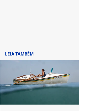
LEIA TAMBÉM