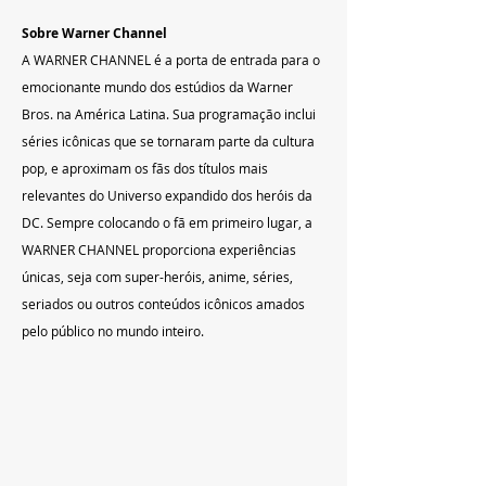
Sobre Warner Channel 
A WARNER CHANNEL é a porta de entrada para o 
emocionante mundo dos estúdios da Warner 
Bros. na América Latina. Sua programação inclui 
séries icônicas que se tornaram parte da cultura 
pop, e aproximam os fãs dos títulos mais 
relevantes do Universo expandido dos heróis da 
DC. Sempre colocando o fã em primeiro lugar, a 
WARNER CHANNEL proporciona experiências 
únicas, seja com super-heróis, anime, séries, 
seriados ou outros conteúdos icônicos amados 
pelo público no mundo inteiro.