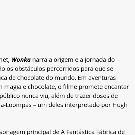
et, 
Wonka
 narra a origem e a jornada do 
 os obstáculos percorridos para que se 
ica de chocolate do mundo. Em aventuras 
m magia e chocolate, o filme promete encantar 
úblico nunca viu, além de trazer doses de 
Loompas – um deles interpretado por Hugh 
sonagem principal de A Fantástica Fábrica de 