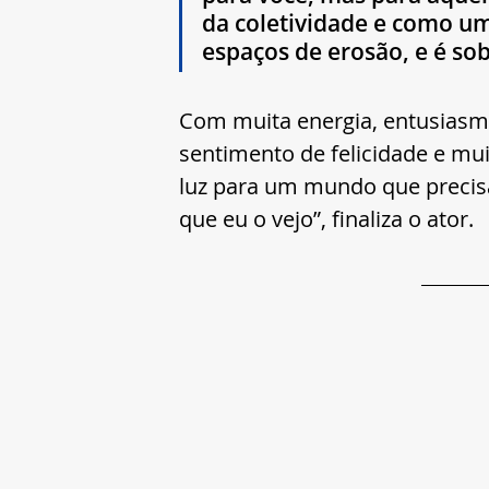
da coletividade e como u
espaços de erosão, e é sob
Com muita energia, entusiasmo
sentimento de felicidade e mui
luz para um mundo que precis
que eu o vejo”, finaliza o ator.