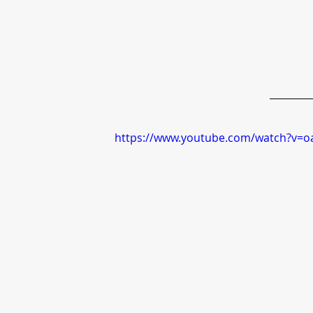
https://www.youtube.com/watch?v=o