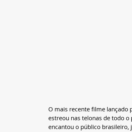
O mais recente filme lançado p
estreou nas telonas de todo o 
encantou o público brasileiro