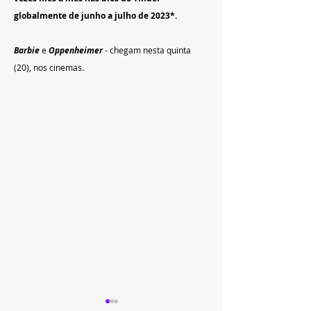
globalmente de junho a julho de 2023*.
Barbie 
e 
Oppenheimer
 - chegam nesta quinta 
(20), nos cinemas. 