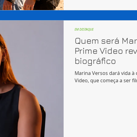
EM DESTAQUE
Quem será Mar
Prime Video rev
biográfico
Marina Versos dará vida à 
Video, que começa a ser fi