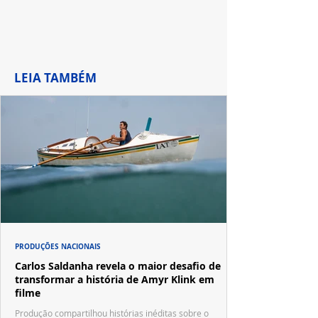
LEIA TAMBÉM
PRODUÇÕES NACIONAIS
Carlos Saldanha revela o maior desafio de
transformar a história de Amyr Klink em
filme
Produção compartilhou histórias inéditas sobre o