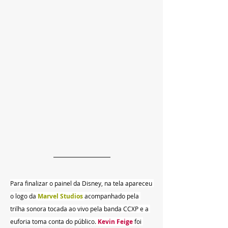
Para finalizar o painel da Disney, na tela apareceu 
o logo da 
Marvel Studios
acompanhado pela 
trilha sonora tocada ao vivo pela banda CCXP e a 
euforia toma conta do público. 
Kevin Feige 
foi 