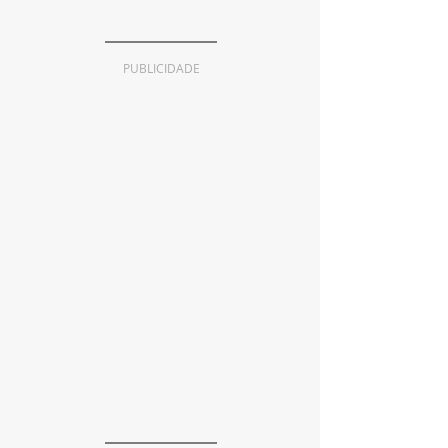
PUBLICIDADE