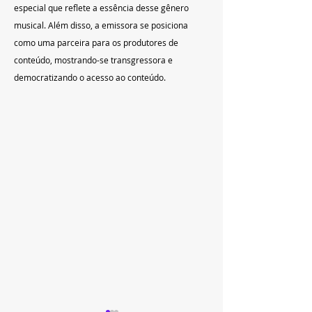
especial que reflete a essência desse gênero 
musical. Além disso, a emissora se posiciona 
como uma parceira para os produtores de 
conteúdo, mostrando-se transgressora e 
democratizando o acesso ao conteúdo.