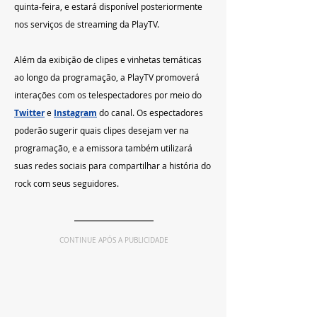
quinta-feira, e estará disponível posteriormente 
nos serviços de streaming da PlayTV.
Além da exibição de clipes e vinhetas temáticas 
ao longo da programação, a PlayTV promoverá 
interações com os telespectadores por meio do
Twitter
 e
Instagram
 do canal. Os espectadores 
poderão sugerir quais clipes desejam ver na 
programação, e a emissora também utilizará 
suas redes sociais para compartilhar a história do 
rock com seus seguidores.
CONTINUE APÓS A PUBLICIDADE