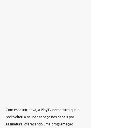
Com essa iniciativa, a PlayTV demonstra que o 
rock voltou a ocupar espaço nos canais por 
assinatura, oferecendo uma programação 