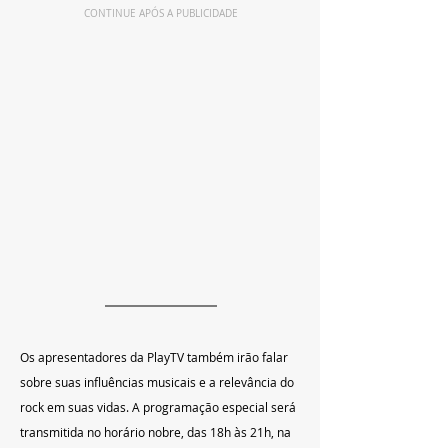
CONTINUE APÓS A PUBLICIDADE
Os apresentadores da PlayTV também irão falar 
sobre suas influências musicais e a relevância do 
rock em suas vidas. A programação especial será 
transmitida no horário nobre, das 18h às 21h, na 