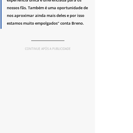
nossos fãs. Também é uma oportunidade de 
nos aproximar ainda mais deles e por isso 
estamos muito empolgados" conta Breno.  
CONTINUE APÓS A PUBLICIDADE