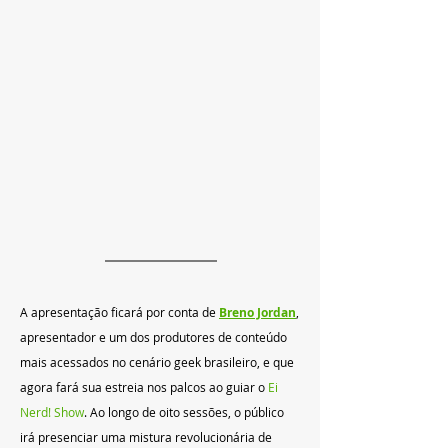
A apresentação ficará por conta de 
Breno Jordan
, 
apresentador e um dos produtores de conteúdo 
mais acessados no cenário geek brasileiro, e que 
agora fará sua estreia nos palcos ao guiar o 
Ei 
Nerd! Show
. Ao longo de oito sessões, o público 
irá presenciar uma mistura revolucionária de 