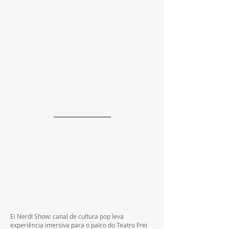
Ei Nerd! Show: canal de cultura pop leva 
experiência imersiva para o palco do Teatro Frei 