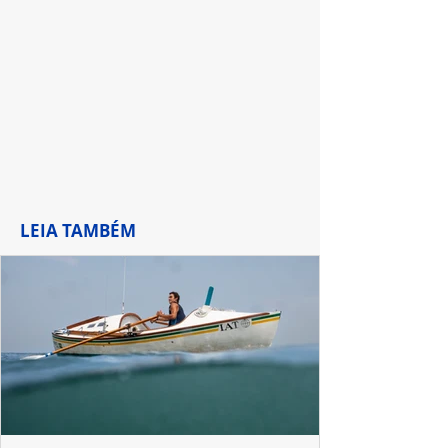
LEIA TAMBÉM