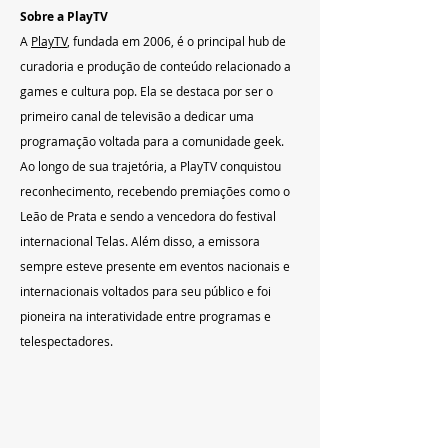
Sobre a PlayTV
A 
PlayTV
, fundada em 2006, é o principal hub de 
curadoria e produção de conteúdo relacionado a 
games e cultura pop. Ela se destaca por ser o 
primeiro canal de televisão a dedicar uma 
programação voltada para a comunidade geek. 
Ao longo de sua trajetória, a PlayTV conquistou 
reconhecimento, recebendo premiações como o 
Leão de Prata e sendo a vencedora do festival 
internacional Telas. Além disso, a emissora 
sempre esteve presente em eventos nacionais e 
internacionais voltados para seu público e foi 
pioneira na interatividade entre programas e 
telespectadores.