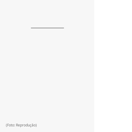
(Foto: Reprodução)