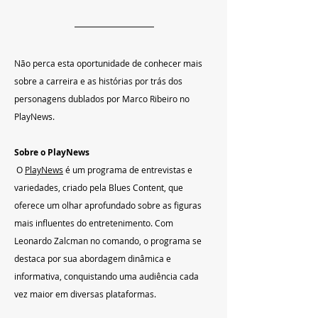
Não perca esta oportunidade de conhecer mais 
sobre a carreira e as histórias por trás dos 
personagens dublados por Marco Ribeiro no 
PlayNews.
Sobre o PlayNews
O 
PlayNews
 é um programa de entrevistas e 
variedades, criado pela Blues Content, que 
oferece um olhar aprofundado sobre as figuras 
mais influentes do entretenimento. Com 
Leonardo Zalcman no comando, o programa se 
destaca por sua abordagem dinâmica e 
informativa, conquistando uma audiência cada 
vez maior em diversas plataformas.