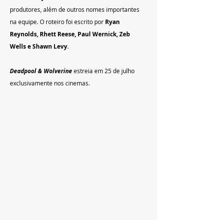
produtores, além de outros nomes importantes 
na equipe. O roteiro foi escrito por 
Ryan 
Reynolds, Rhett Reese, Paul Wernick, Zeb 
Wells e Shawn Levy
.
Deadpool & Wolverine
 estreia em 25 de julho 
exclusivamente nos cinemas.