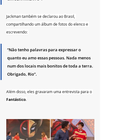
Jackman também se declarou ao Brasil, 
compartilhando um álbum de fotos do elenco e 
escrevendo: 
“Não tenho palavras para expressar o 
quanto eu amo essas pessoas. Nada menos 
num dos locais mais bonitos de toda a terra. 
Obrigado, Rio”. 
Além disso, eles gravaram uma entrevista para o 
Fantástico
.