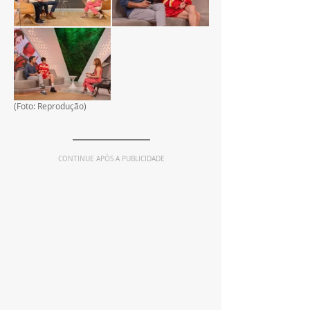
(Foto: Reprodução)
CONTINUE APÓS A PUBLICIDADE