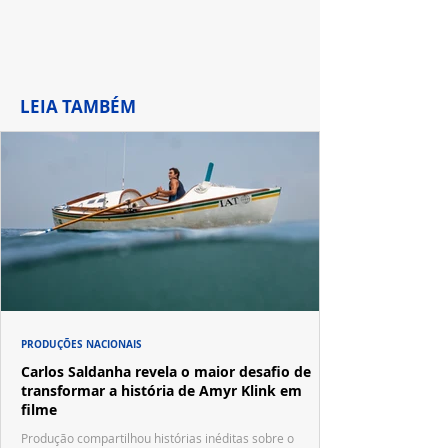
LEIA TAMBÉM
PRODUÇÕES NACIONAIS
Carlos Saldanha revela o maior desafio de
transformar a história de Amyr Klink em
filme
Produção compartilhou histórias inéditas sobre o