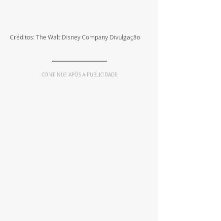
Créditos: The Walt Disney Company Divulgação
CONTINUE APÓS A PUBLICIDADE