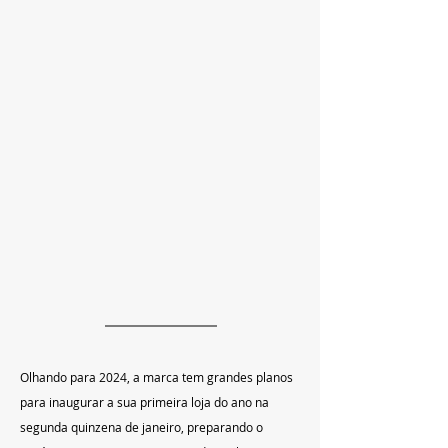
Olhando para 2024, a marca tem grandes planos 
para inaugurar a sua primeira loja do ano na 
segunda quinzena de janeiro, preparando o 