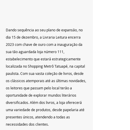
Dando sequência ao seu plano de expansão, no 
dia 15 de dezembro, a Livraria Leitura encerra 
2023 com chave de ouro com a inauguração da 
sua tão aguardada loja número 111, 
estabelecimento que estará estrategicamente 
localizada no Shopping Metrô Tatuapé, na capital 
paulista. Com sua vasta coleção de livros, desde 
os clássicos atemporais até as últimas novidades, 
os leitores que passam pelo local terão a 
oportunidade de explorar mundos literários 
diversificados. Além dos livros, a loja oferecerá 
uma variedade de produtos, desde papelaria até 
presentes únicos, atendendo a todas as 
necessidades dos clientes.