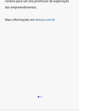
cenário para um ano promissor de exploração 
dos empreendimentos.
Mais informações em 
leitura.com.br