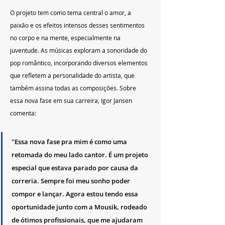
O projeto tem como tema central o amor, a 
paixão e os efeitos intensos desses sentimentos 
no corpo e na mente, especialmente na 
juventude. As músicas exploram a sonoridade do 
pop romântico, incorporando diversos elementos 
que refletem a personalidade do artista, que 
também assina todas as composições. Sobre 
essa nova fase em sua carreira, Igor Jansen 
comenta:
"Essa nova fase pra mim é como uma 
retomada do meu lado cantor. É um projeto 
especial que estava parado por causa da 
correria. Sempre foi meu sonho poder 
compor e lançar. Agora estou tendo essa 
oportunidade junto com a Mousik, rodeado 
de ótimos profissionais, que me ajudaram 