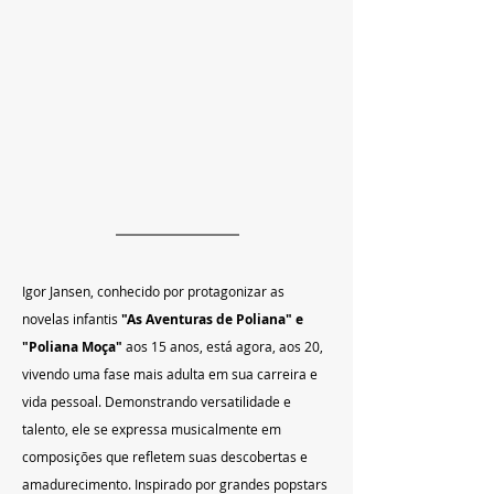
Igor Jansen, conhecido por protagonizar as 
novelas infantis
 "As Aventuras de Poliana" e 
"Poliana Moça"
 aos 15 anos, está agora, aos 20, 
vivendo uma fase mais adulta em sua carreira e 
vida pessoal. Demonstrando versatilidade e 
talento, ele se expressa musicalmente em 
composições que refletem suas descobertas e 
amadurecimento. Inspirado por grandes popstars 