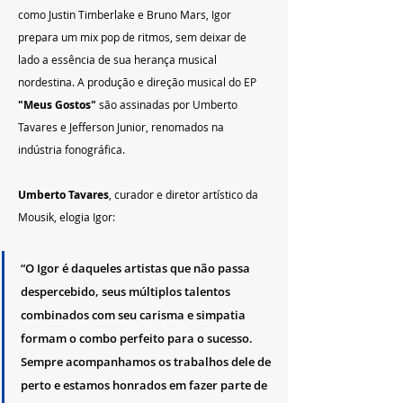
como Justin Timberlake e Bruno Mars, Igor 
prepara um mix pop de ritmos, sem deixar de 
lado a essência de sua herança musical 
nordestina. A produção e direção musical do EP 
"Meus Gostos"
 são assinadas por Umberto 
Tavares e Jefferson Junior, renomados na 
indústria fonográfica.
Umberto Tavares
, curador e diretor artístico da 
Mousik, elogia Igor:
“O Igor é daqueles artistas que não passa 
despercebido, seus múltiplos talentos 
combinados com seu carisma e simpatia 
formam o combo perfeito para o sucesso. 
Sempre acompanhamos os trabalhos dele de 
perto e estamos honrados em fazer parte de 