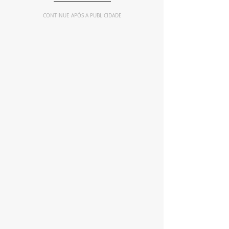
CONTINUE APÓS A PUBLICIDADE