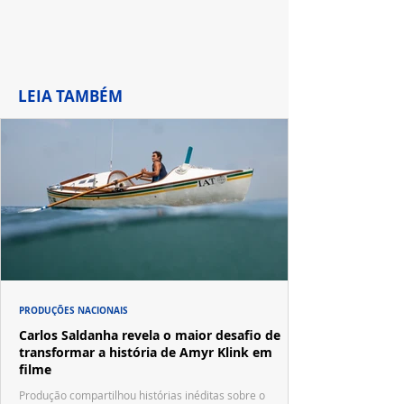
LEIA TAMBÉM
PRODUÇÕES NACIONAIS
Carlos Saldanha revela o maior desafio de
transformar a história de Amyr Klink em
filme
Produção compartilhou histórias inéditas sobre o