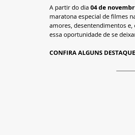
A partir do dia 
04 de novembr
maratona especial de filmes na
amores, desentendimentos e, 
essa oportunidade de se deixar
CONFIRA ALGUNS DESTAQU