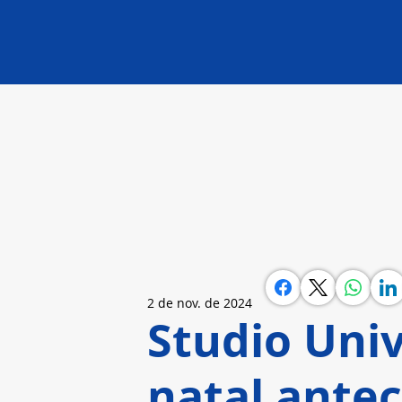
2 de nov. de 2024
Studio Univ
natal ante