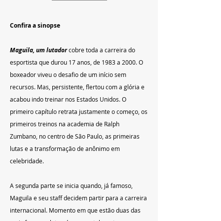
Confira a sinopse
Maguila, um lutador
 cobre toda a carreira do 
esportista que durou 17 anos, de 1983 a 2000. O 
boxeador viveu o desafio de um início sem 
recursos. Mas, persistente, flertou com a glória e 
acabou indo treinar nos Estados Unidos. O 
primeiro capítulo retrata justamente o começo, os 
primeiros treinos na academia de Ralph 
Zumbano, no centro de São Paulo, as primeiras 
lutas e a transformação de anônimo em 
celebridade. 
A segunda parte se inicia quando, já famoso, 
Maguila e seu staff decidem partir para a carreira 
internacional. Momento em que estão duas das 