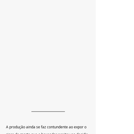
A produção ainda se faz contundente ao expor o 